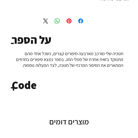
על הספר
-
חנוכיה שלי מורכב מארבעה סיפורים קצרים, כשכל אחד מהם
מתמקד בזווית אחרת של סמלי החג. בספר נמצא סיפורים בחרוזים
המתארים את הסיפור המרכזי של חנוכה, לצד הפעלות נוספות.
Code
+
מוצרים דומים