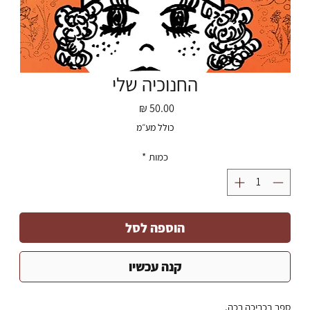
החנוכיה שלי
מחיר
כולל מע״מ
כמות
*
הוספה לסל
קנה עכשיו
ספר בכריכה רכה.