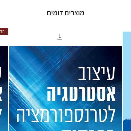
מוצרים דומים
חד