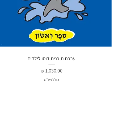
תצוגה מהירה
ערכת תוכנית דוסו לילדים
מחיר
כולל מע״מ
חדש