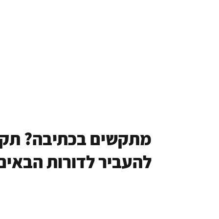
מתקשים בכתיבה? תקועי
להעביר לדורות הבאים?