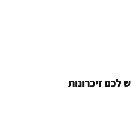
 לכם זיכרונות