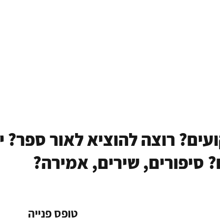
ם? רוצה להוציא לאור ספר? יש
 סיפורים, שירים, אמירה?
טופס פנייה