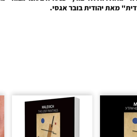
דית" מאת יהודית בובר אגסי.