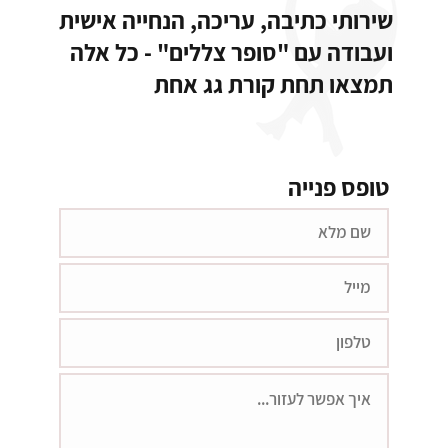
שירותי כתיבה, עריכה, הנחייה אישית
ועבודה עם "סופר צללים" - כל אלה
תמצאו תחת קורת גג אחת
טופס פנייה