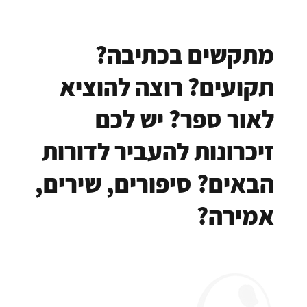
מתקשים בכתיבה?
תקועים? רוצה להוציא
לאור ספר? יש לכם
זיכרונות להעביר לדורות
הבאים? סיפורים, שירים,
אמירה?