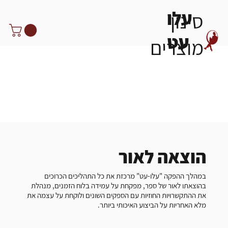
עלו
סינון
שירותי הסטודיו
עט
מוצרים
הוצאה לאור
במהלך ההפקה "עלו-עט" מרכזת את כל התהליכים הכרוכים
בהוצאתו לאור של ספר, מפקחת על עמידה בלוח הזמנים, מנהלת
את ההתקשרויות החוזיות עם הספקים השונים ולוקחת על עצמה את
מלא האחריות על הביצוע האיכותי ביותר.