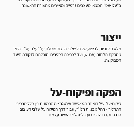
ב"עלו-עט" תמצאו מעצבים גרפיים ומאיירים מהשורה הראשונה.
ייצור
מלא האחריות לביצוע של כל שלבי הייצור מוטלת על "עלו-עט" - החל
מהפקת הלוחות (אם יש) ועד לכריכת הספרים והובלתם לנקודת היעד
המבוקשת.
הפקה ופיקוח-על
פיקוח-על יעיל הוא זה המאפשר אינטגרציה הרמונית בין כלל מרכיבי
התהליך - החל מבניית הלו"ז, עבור דרך הפיקוח על שלבי העיצוב
הגרפי וקדם הדפוס ועד לתהליכי הייצור עצמם.