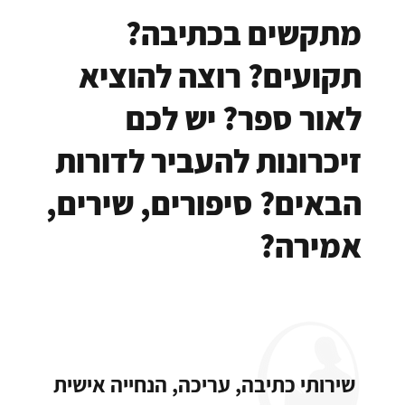
מתקשים בכתיבה?
תקועים? רוצה להוציא
לאור ספר? יש לכם
זיכרונות להעביר לדורות
הבאים? סיפורים, שירים,
אמירה?
שירותי כתיבה, עריכה, הנחייה אישית