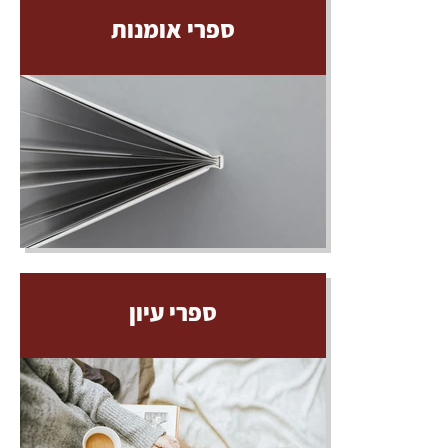
ספרי אומנות
ספרי עיון