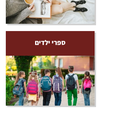
ספרי ילדים