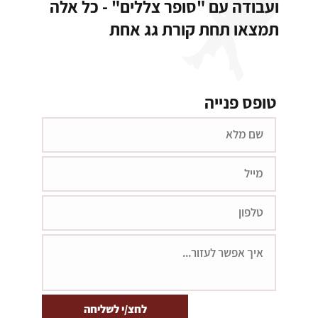
ועבודה עם "סופר צללים" - כל אלה
תמצאו תחת קורת גג אחת
טופס פנייה
לחצ/י לשליחה