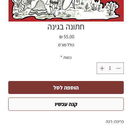
חתונה בגינה
מחיר
כולל מע״מ
כמות
*
הוספה לסל
קנה עכשיו
כריכה: רכה