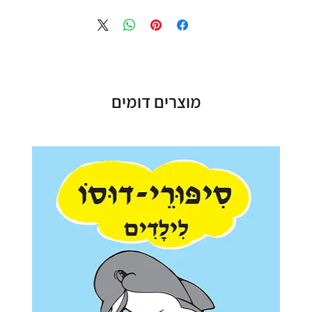
מוצרים דומים