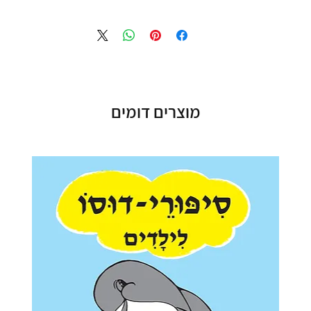
מוצרים דומים