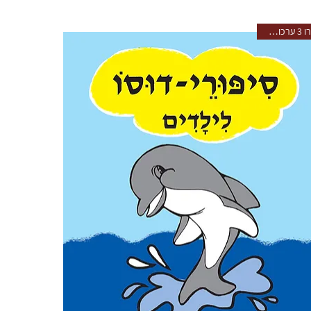
נותרו 3 ערכות מלאות