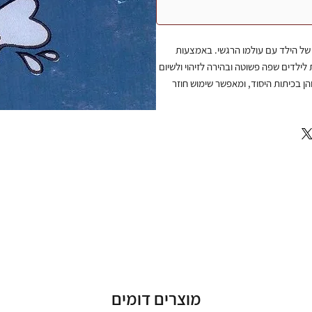
של הילד עם עולמו הרגשי. באמצעות
 לילדים שפה פשוטה ובהירה לזיהוי ולשיום
ן בכיתות היסוד, ומאפשר שימוש חוזר
מוצרים דומים