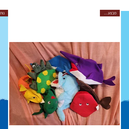
מבצע מיוחד