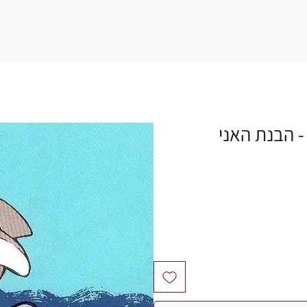
 - הבנת האני