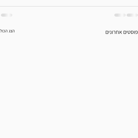
הצג הכול
פוסטים אחרונים