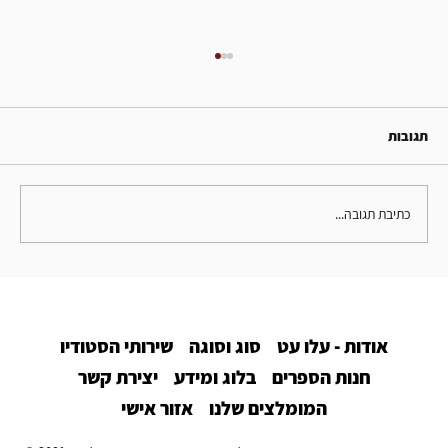
תגובות
כתיבת תגובה...
כלואות: שתלטנות קיצונית בזוגיות
אודות - עלו עט
סוג וסוגה
שירותי הסטודיו
חנות הספרים
בלוג ומידע
יצירת קשר
המומלצים שלנו
אזור אישי