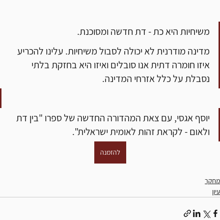
משיחיות היא כת - דת חדשה ומסוכנת. 
מדינה מודרנית לא יכולה לסבול משיחיות. עלינו להכריע 
איזו חומרה דתית אנו סובלים ואיזו היא בחזקת בלתי 
נסבלת על כלל אזרחי המדינה.
יוסף אגסי, עם צאת המהדורה החדשה של ספרו "בין דת 
ולאום - לקראת זהות לאומית ישראלית". 
להזמנה
מחקר
עיון